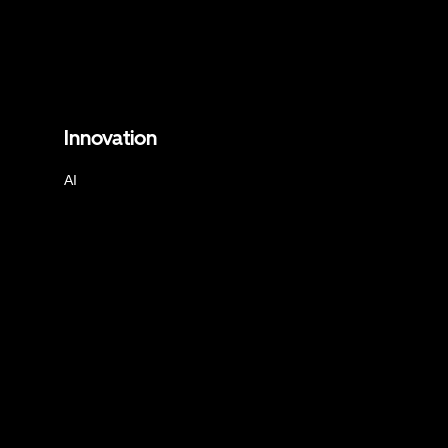
Innovation
AI