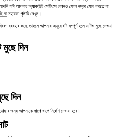
ই আপনি যদি আপনার অ্যাকাউন্ট সেটিংসে কোনও ফোন নম্বর যোগ করতে না
ি না
সহায়তা পৃষ্ঠাটি দেখুন।
রণ ব্যবহার করে, তাহলে আপনার অনুরোধটি সম্পূর্ণ হলে এটিও মুছে দেওয়া
 মুছে দিন
ুছে দিন
মোছার জন্য আপনাকে ধাপে ধাপে নির্দেশ দেওয়া হবে।
নোট