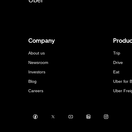
Company
Produc
About us
Trip
Newsroom
Drive
Investors
Eat
Blog
Uber for 
Careers
Uber Frei