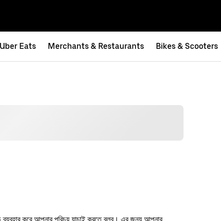
Uber Eats
Merchants & Restaurants
Bikes & Scooters
 ব্যবহার করে আপনার পরিচয় যাচাই করতে বলব। এর জন্য আপনার