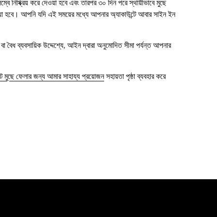
ম্বে নিষ্ক্রিয় করে দেওয়া হবে এবং তারপর ৩০ দিন পরে স্থায়ীভাবে মুছে
ওয়া হবে। আপনি যদি এই সময়ের মধ্যে আপনার অ্যাকাউন্টে আবার সাইন ইন
 বৈধ ব্যবসায়িক উদ্দেশ্যে, আইন দ্বারা অনুমোদিত সীমা পর্যন্ত আপনার
 মুছে ফেলার জন্য আমার সাহায্য প্রয়োজন
সহায়তা পৃষ্ঠা ব্যবহার করে