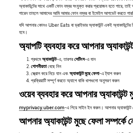
অ্যাকাউন্টের সাথে একটি ফোন নম্বর সংযুক্ত করার প্রয়োজন হতে পারে, তা
পারেন তাহলে আমাদের
আমি আমার ফোন নম্বর বা ইমেইল আপডেট করতে পারছ
যদি আপনার কোনও Uber Eats বা ড্রাইভার অ্যাকাউন্ট একই অ্যাকাউন্টের বিব
হবে।
অ্যাপটি ব্যবহার করে আপনার অ্যাকাউন্ট
প্রথমে
অ্যাকাউন্ট
-এ, তারপর
সেটিংস
-এ যান
গোপনীয়তা
বেছে নিন
স্ক্রোল করে নিচে যান এবং
অ্যাকাউন্ট মুছে ফেলা
-এ ট্যাপ করুন
প্রক্রিয়াটি সম্পূর্ণ করতে অ্যাপে বাকি ধাপগুলো অনুসরণ করুন
ওয়েব ব্যবহার করে আপনার অ্যাকাউন্ট ম
myprivacy.uber.com
-এ গিয়ে সাইন ইন করুন। আপনার অ্যাকাউন্ট 
আপনার অ্যাকাউন্ট মুছে ফেলা সম্পর্কে 