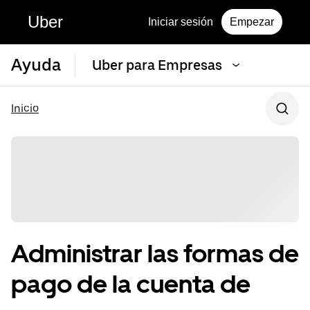
Uber
Iniciar sesión
Empezar
Ayuda
Uber para Empresas
Inicio
Administrar las formas de
pago de la cuenta de