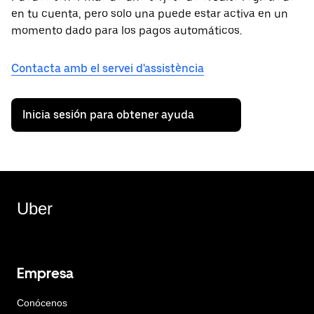
en tu cuenta, pero solo una puede estar activa en un
momento dado para los pagos automáticos.
Contacta amb el servei d'assistència
Inicia sesión para obtener ayuda
Uber
Empresa
Conócenos