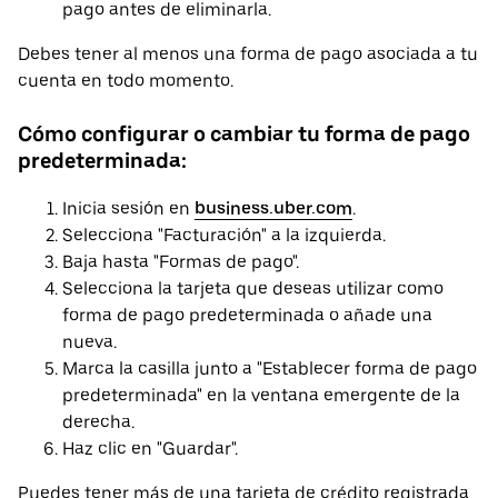
pago antes de eliminarla.
Debes tener al menos una forma de pago asociada a tu
cuenta en todo momento.
Cómo configurar o cambiar tu forma de pago
predeterminada:
Inicia sesión en
business.uber.com
.
Selecciona "Facturación" a la izquierda.
Baja hasta "Formas de pago".
Selecciona la tarjeta que deseas utilizar como
forma de pago predeterminada o añade una
nueva.
Marca la casilla junto a "Establecer forma de pago
predeterminada" en la ventana emergente de la
derecha.
Haz clic en "Guardar".
Puedes tener más de una tarjeta de crédito registrada