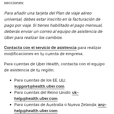
secciones:
Para añadir una tarjeta del Plan de viaje aéreo
universal, debes estar inscrito en la facturación de
pago por viaje. Si tienes habilitado el pago mensual,
deberás enviar un correo al equipo de asistencia de
Uber para realizar los cambios.
Contacta con el servicio de asistencia
para realizar
modificaciones en tu cuenta de empresa.
Para cuentas de Uber Health, contacta con el equipo
de asistencia de tu región:
Para cuentas de los EE. UU.:
support@health.uber.com
Para cuentas del Reino Unido:
uk-
help@health.uber.com
Para cuentas de Australia o Nueva Zelanda:
anz-
help@health.uber.com