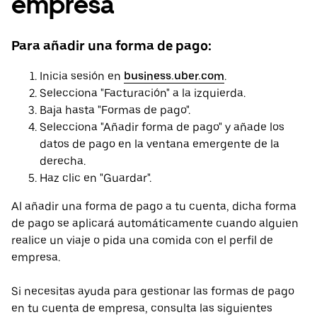
empresa
Para añadir una forma de pago:
Inicia sesión en
business.uber.com
.
Selecciona "Facturación" a la izquierda.
Baja hasta "Formas de pago".
Selecciona "Añadir forma de pago" y añade los
datos de pago en la ventana emergente de la
derecha.
Haz clic en "Guardar".
Al añadir una forma de pago a tu cuenta, dicha forma
de pago se aplicará automáticamente cuando alguien
realice un viaje o pida una comida con el perfil de
empresa.
Si necesitas ayuda para gestionar las formas de pago
en tu cuenta de empresa, consulta las siguientes