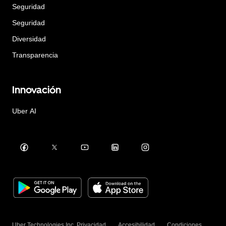
Seguridad
Seguridad
Diversidad
Transparencia
Innovación
Uber AI
Uber Technologies Inc.
Privacidad
Accesibilidad
Condiciones