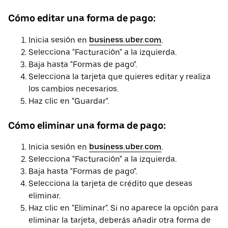
Cómo editar una forma de pago:
Inicia sesión en
business.uber.com
.
Selecciona "Facturación" a la izquierda.
Baja hasta "Formas de pago".
Selecciona la tarjeta que quieres editar y realiza
los cambios necesarios.
Haz clic en "Guardar".
Cómo eliminar una forma de pago:
Inicia sesión en
business.uber.com
.
Selecciona "Facturación" a la izquierda.
Baja hasta "Formas de pago".
Selecciona la tarjeta de crédito que deseas
eliminar.
Haz clic en "Eliminar". Si no aparece la opción para
eliminar la tarjeta, deberás añadir otra forma de