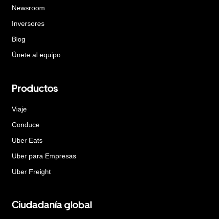
Newsroom
Inversores
Blog
Únete al equipo
Productos
Viaje
Conduce
Uber Eats
Uber para Empresas
Uber Freight
Ciudadanía global