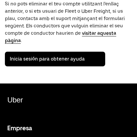
Si no pots eliminar el teu compte utilitzant l'enllaç
anterior, o si ets usuari de Fleet o Uber Freight, si us
plau, contacta amb el suport mitjançant el formulari
següent. Els conductors que vulguin eliminar el seu
compte de conductor haurien de
visitar aquesta
pàgina
.
Inicia sesión para obtener ayuda
Uber
Empresa