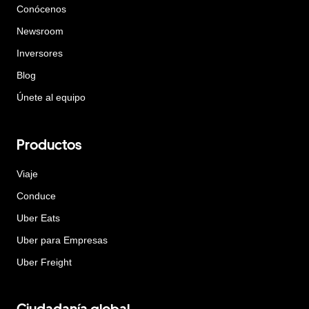
Conócenos
Newsroom
Inversores
Blog
Únete al equipo
Productos
Viaje
Conduce
Uber Eats
Uber para Empresas
Uber Freight