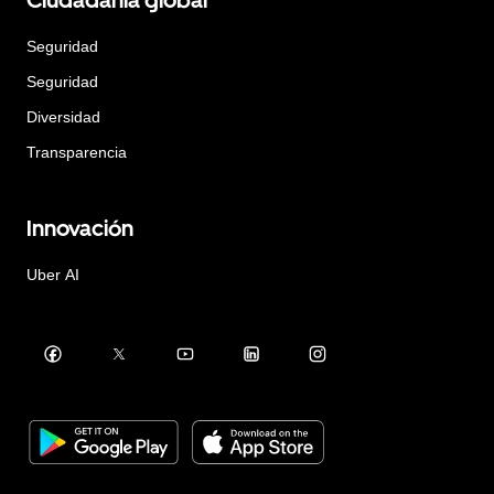
Ciudadanía global
Seguridad
Seguridad
Diversidad
Transparencia
Innovación
Uber AI