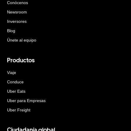
Conócenos
Newsroom
Inversores
Blog
Únete al equipo
Productos
Viaje
Conduce
Uber Eats
Uber para Empresas
Uber Freight
Ciudadanía global