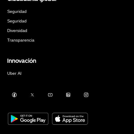
Seguridad
Seguridad
Diversidad
Transparencia
Innovación
Uber AI