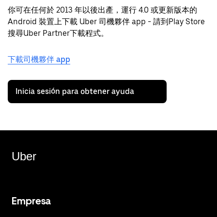
你可在任何於 2013 年以後出產，運行 4.0 或更新版本的
Android 裝置上下載 Uber 司機夥伴 app - 請到Play Store
搜尋Uber Partner下載程式。
下載司機夥伴 app
Inicia sesión para obtener ayuda
Uber
Empresa