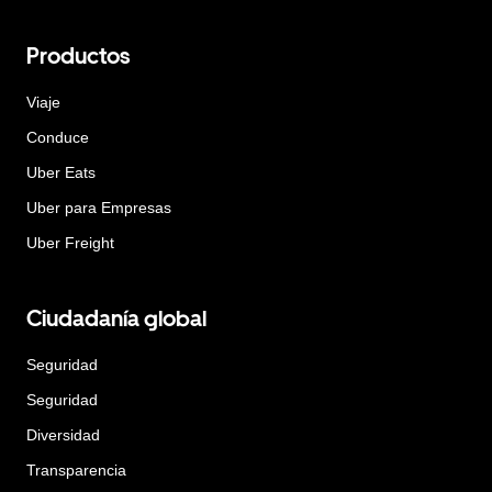
Productos
Viaje
Conduce
Uber Eats
Uber para Empresas
Uber Freight
Ciudadanía global
Seguridad
Seguridad
Diversidad
Transparencia