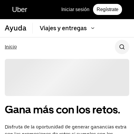
Uber
Iniciar sesión
Regístrate
Ayuda
Viajes y entregas
Inicio
Gana más con los retos.
Disfruta de la oportunidad de generar ganancias extra