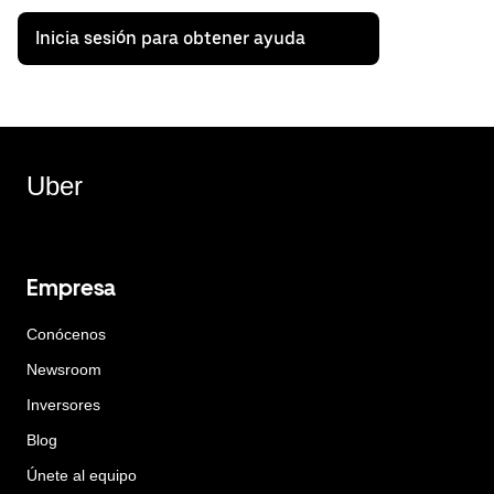
Inicia sesión para obtener ayuda
Uber
Empresa
Conócenos
Newsroom
Inversores
Blog
Únete al equipo