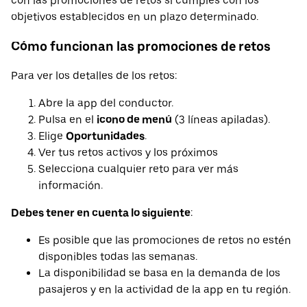
con las promociones de retos si cumples con los
objetivos establecidos en un plazo determinado.
Cómo funcionan las promociones de retos
Para ver los detalles de los retos:
Abre la app del conductor.
Pulsa en el
icono de menú
(3 líneas apiladas).
Elige
Oportunidades
.
Ver tus retos activos y los próximos
Selecciona cualquier reto para ver más
información.
Debes tener en cuenta lo siguiente
:
Es posible que las promociones de retos no estén
disponibles todas las semanas.
La disponibilidad se basa en la demanda de los
pasajeros y en la actividad de la app en tu región.