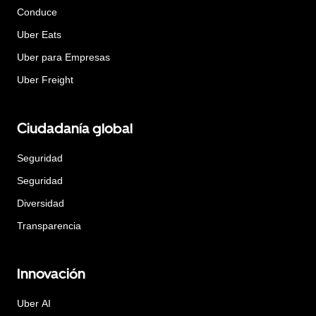
Conduce
Uber Eats
Uber para Empresas
Uber Freight
Ciudadanía global
Seguridad
Seguridad
Diversidad
Transparencia
Innovación
Uber AI