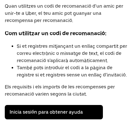
Quan utilitzes un codi de recomanació d'un amic per
unir-te a Uber, el teu amic pot guanyar una
recompensa per recomanació.
Com utilitzar un codi de recomanació:
Si et registres mitjançant un enllaç compartit per
correu electrònic o missatge de text, el codi de
recomanació s'aplicarà automàticament.
També pots introduir el codi a la pàgina de
registre si et registres sense un enllaç d'invitació.
Els requisits i els imports de les recompenses per
recomanació varien segons la ciutat.
Inicia sesión para obtener ayuda