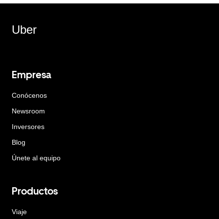
Uber
Empresa
Conócenos
Newsroom
Inversores
Blog
Únete al equipo
Productos
Viaje