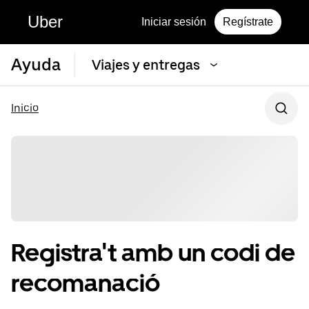
Uber
Iniciar sesión
Regístrate
Ayuda
Viajes y entregas
Inicio
Registra't amb un codi de
recomanació