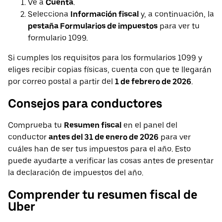
Ve a
Cuenta
.
Selecciona
Información fiscal
y, a continuación, la
pestaña Formularios de impuestos
para ver tu
formulario 1099.
Si cumples los requisitos para los formularios 1099 y
eliges recibir copias físicas, cuenta con que te llegarán
por correo postal a partir del
1 de febrero de 2026
.
Consejos para conductores
Comprueba tu
Resumen fiscal
en el panel del
conductor
antes del 31 de enero de 2026
para ver
cuáles han de ser tus impuestos para el año. Esto
puede ayudarte a verificar las cosas antes de presentar
la declaración de impuestos del año.
Comprender tu resumen fiscal de
Uber