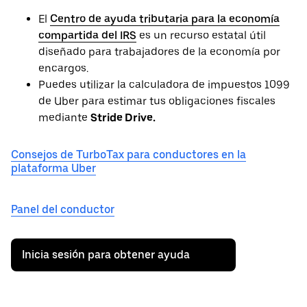
El
Centro de ayuda tributaria para la economía
compartida del IRS
es un recurso estatal útil
diseñado para trabajadores de la economía por
encargos.
Puedes utilizar la calculadora de impuestos 1099
de Uber para estimar tus obligaciones fiscales
mediante
Stride Drive.
Consejos de TurboTax para conductores en la
plataforma Uber
Panel del conductor
Inicia sesión para obtener ayuda