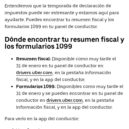
Entendemos que la temporada de declaración de
impuestos puede ser estresante y estamos aquí para
ayudarte. Puedes encontrar tu resumen fiscal y los
formularios 1099 en tu panel de conductor.
Dónde encontrar tu resumen fiscal y
los formularios 1099
Resumen fiscal:
Disponible como muy tarde el
31 de enero en tu panel de conductor en
drivers.uber.com
, en la pestaña Información
fiscal, y en la app del conductor.
Formularios 1099:
Disponibles como muy tarde el
31 de enero y se pueden encontrar en tu panel de
conductor en
drivers.uber.com
, en la pestaña
Información fiscal, y en la app del conductor.
Para verlo en la app del conductor: