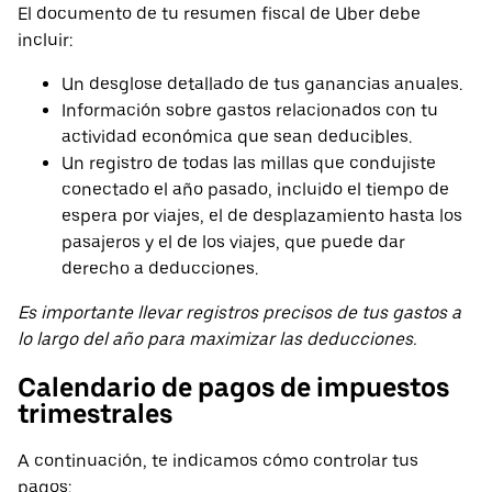
El documento de tu resumen fiscal de Uber debe
incluir:
Un desglose detallado de tus ganancias anuales.
Información sobre gastos relacionados con tu
actividad económica que sean deducibles.
Un registro de todas las millas que condujiste
conectado el año pasado, incluido el tiempo de
espera por viajes, el de desplazamiento hasta los
pasajeros y el de los viajes, que puede dar
derecho a deducciones.
Es importante llevar registros precisos de tus gastos a
lo largo del año para maximizar las deducciones.
Calendario de pagos de impuestos
trimestrales
A continuación, te indicamos cómo controlar tus
pagos: