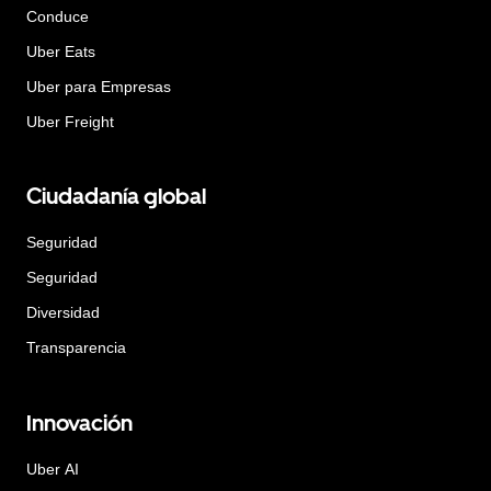
Conduce
Uber Eats
Uber para Empresas
Uber Freight
Ciudadanía global
Seguridad
Seguridad
Diversidad
Transparencia
Innovación
Uber AI