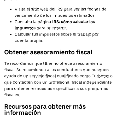
Visita el sitio web del IRS para ver las fechas de
vencimiento de los impuestos estimados.
Consulta la página
IRS: cómo calcular los
impuestos
para orientarte.
Calcular tus impuestos sobre el trabajo por
cuenta propia.
Obtener asesoramiento fiscal
Te recordamos que Uber no ofrece asesoramiento
fiscal. Se recomienda a los conductores que busquen
ayuda de un servicio fiscal cualificado como Turbotax o
que contacten con un profesional fiscal independiente
para obtener respuestas específicas a sus preguntas
fiscales.
Recursos para obtener más
información