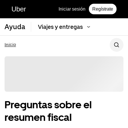
Uber
Iniciar sesión
Regístrate
Ayuda
Viajes y entregas
Inicio
Preguntas sobre el
resumen fiscal