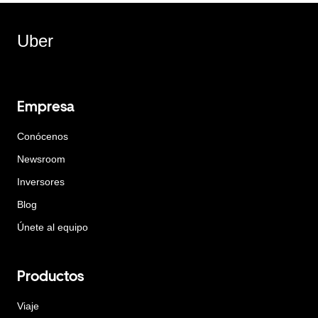
Uber
Empresa
Conócenos
Newsroom
Inversores
Blog
Únete al equipo
Productos
Viaje