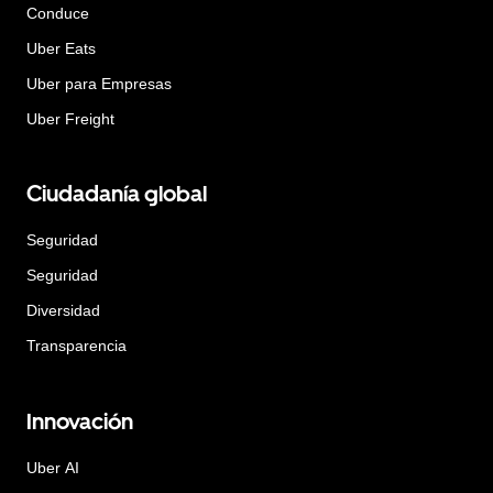
Conduce
Uber Eats
Uber para Empresas
Uber Freight
Ciudadanía global
Seguridad
Seguridad
Diversidad
Transparencia
Innovación
Uber AI