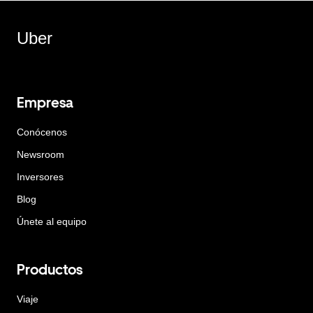
Uber
Empresa
Conócenos
Newsroom
Inversores
Blog
Únete al equipo
Productos
Viaje