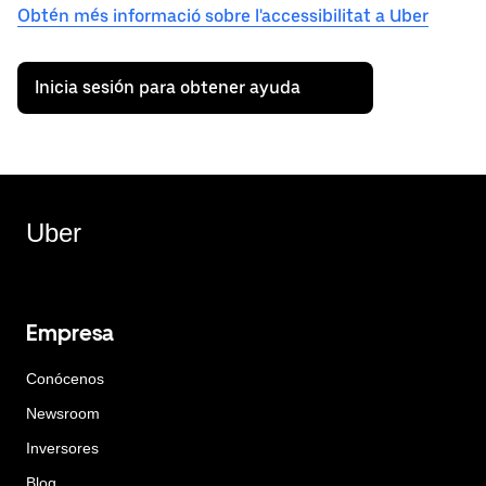
Obtén més informació sobre l'accessibilitat a Uber
Inicia sesión para obtener ayuda
Uber
Empresa
Conócenos
Newsroom
Inversores
Blog