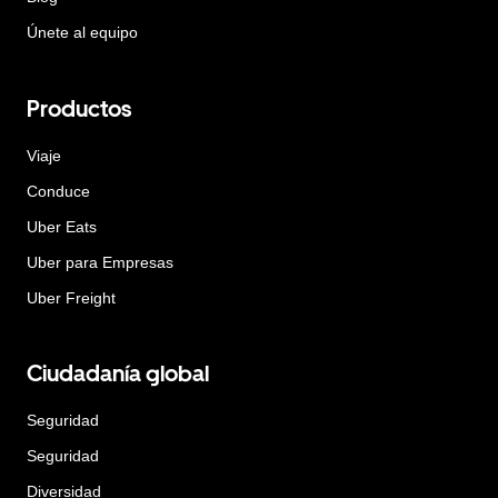
Únete al equipo
Productos
Viaje
Conduce
Uber Eats
Uber para Empresas
Uber Freight
Ciudadanía global
Seguridad
Seguridad
Diversidad