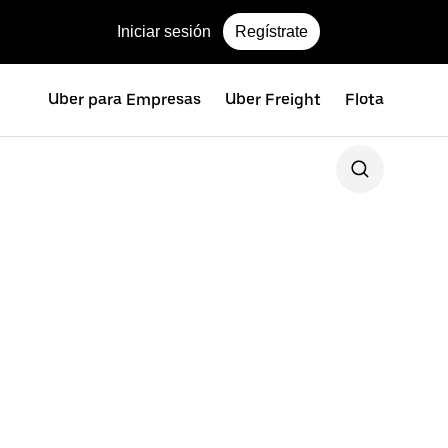
Iniciar sesión
Regístrate
Uber para Empresas
Uber Freight
Flota