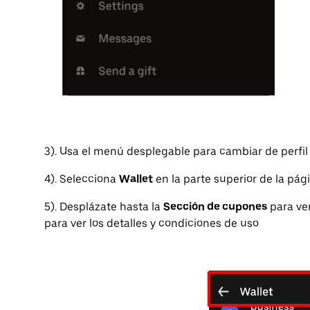
3). Usa el menú desplegable para cambiar de perfil 
4). Selecciona
Wallet
en la parte superior de la pág
5). Desplázate hasta la
Sección de cupones
para ve
para ver los detalles y condiciones de uso