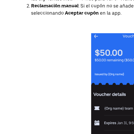
Reclamación manual
: Si el cupón no se aña
seleccionando
Aceptar cupón
en la app.