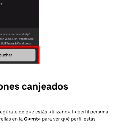
ones canjeados
segúrate de que estás utilizando tu perfil personal
ellas en la
Cuenta
para ver qué perfil estás