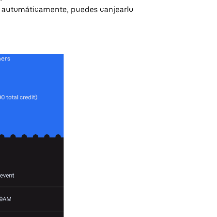
de automáticamente, puedes canjearlo