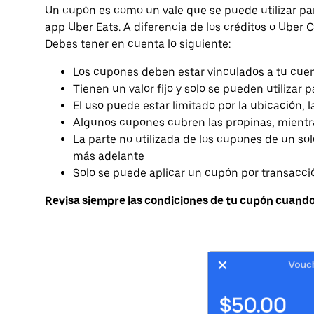
Un cupón es como un vale que se puede utilizar par
app Uber Eats. A diferencia de los créditos o Uber 
Debes tener en cuenta lo siguiente:
Los cupones deben estar vinculados a tu cuen
Tienen un valor fijo y solo se pueden utilizar p
El uso puede estar limitado por la ubicación, l
Algunos cupones cubren las propinas, mientr
La parte no utilizada de los cupones de un so
más adelante
Solo se puede aplicar un cupón por transacci
Revisa siempre las condiciones de tu cupón cuando 