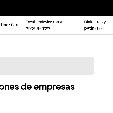
Establecimientos y
Bicicletas y
Uber Eats
restaurantes
patinetes
pones de empresas