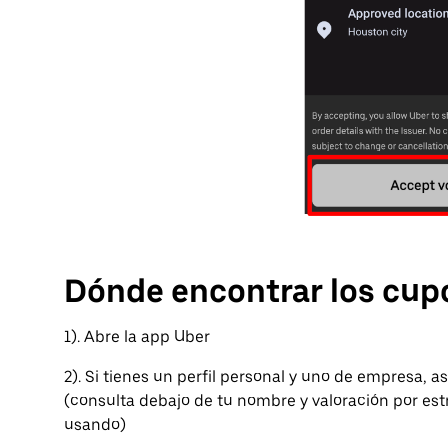
Dónde encontrar los cup
1). Abre la app Uber
2). Si tienes un perfil personal y uno de empresa, a
(consulta debajo de tu nombre y valoración por estr
usando)