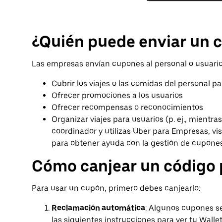
¿Quién puede enviar un 
Las empresas envían cupones al personal o usuarios
Cubrir los viajes o las comidas del personal p
Ofrecer promociones a los usuarios
Ofrecer recompensas o reconocimientos
Organizar viajes para usuarios (p. ej., mientra
coordinador y utilizas Uber para Empresas, vis
para obtener ayuda con la gestión de cupones
Cómo canjear un código
Para usar un cupón, primero debes canjearlo:
Reclamación automática
: Algunos cupones s
las siguientes instrucciones para ver tu Wallet