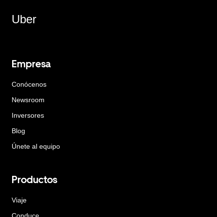
Uber
Empresa
Conócenos
Newsroom
Inversores
Blog
Únete al equipo
Productos
Viaje
Conduce