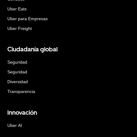
Uber Eats
Uber para Empresas
Uber Freight
Ciudadanía global
Seguridad
Seguridad
Diversidad
Transparencia
Innovación
Uber AI