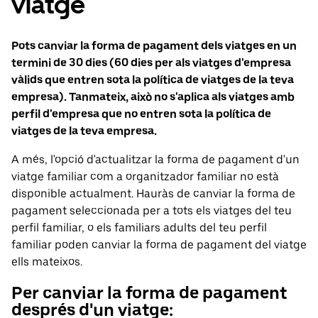
viatge
Pots canviar la forma de pagament dels viatges en un
termini de 30 dies (60 dies per als viatges d'empresa
vàlids que entren sota la política de viatges de la teva
empresa). Tanmateix, això no s'aplica als viatges amb
perfil d'empresa que no entren sota la política de
viatges de la teva empresa.
A més, l'opció d'actualitzar la forma de pagament d'un
viatge familiar com a organitzador familiar no està
disponible actualment. Hauràs de canviar la forma de
pagament seleccionada per a tots els viatges del teu
perfil familiar, o els familiars adults del teu perfil
familiar poden canviar la forma de pagament del viatge
ells mateixos.
Per canviar la forma de pagament
després d'un viatge: