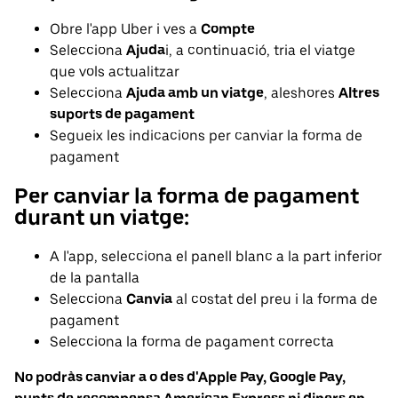
Obre l'app Uber i ves a
Compte
Selecciona
Ajuda
i, a continuació, tria el viatge
que vols actualitzar
Selecciona
Ajuda amb un viatge
, aleshores
Altres
suports de pagament
Segueix les indicacions per canviar la forma de
pagament
Per canviar la forma de pagament
durant un viatge:
A l'app, selecciona el panell blanc a la part inferior
de la pantalla
Selecciona
Canvia
al costat del preu i la forma de
pagament
Selecciona la forma de pagament correcta
No podràs canviar a o des d'Apple Pay, Google Pay,