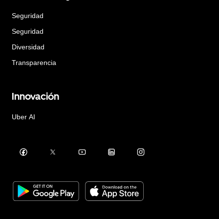
Seguridad
Seguridad
Diversidad
Transparencia
Innovación
Uber AI