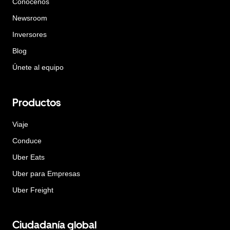
Conócenos
Newsroom
Inversores
Blog
Únete al equipo
Productos
Viaje
Conduce
Uber Eats
Uber para Empresas
Uber Freight
Ciudadanía global