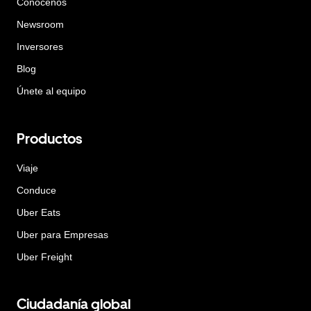
Conócenos
Newsroom
Inversores
Blog
Únete al equipo
Productos
Viaje
Conduce
Uber Eats
Uber para Empresas
Uber Freight
Ciudadanía global