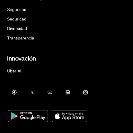
Seguridad
Seguridad
Diversidad
Transparencia
Innovación
Uber AI