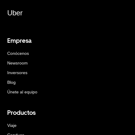
Uber
Empresa
Conócenos
Newsroom
Inversores
Blog
Únete al equipo
Productos
Viaje
Conduce