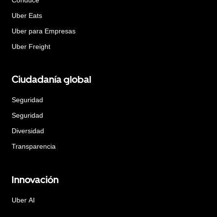
Uber Eats
Uber para Empresas
Uber Freight
Ciudadanía global
Seguridad
Seguridad
Diversidad
Transparencia
Innovación
Uber AI