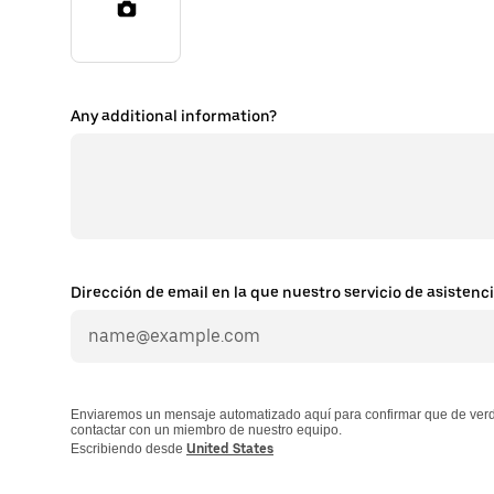
Any additional information?
Dirección de email en la que nuestro servicio de asisten
Enviaremos un mensaje automatizado aquí para confirmar que de verdad
contactar con un miembro de nuestro equipo.
Escribiendo desde
United States