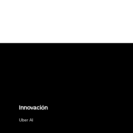
Innovación
Uber AI