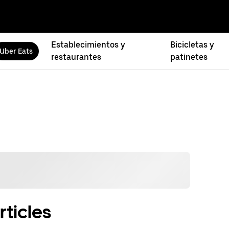
Establecimientos y
Bicicletas y
Uber Eats
restaurantes
patinetes
rticles