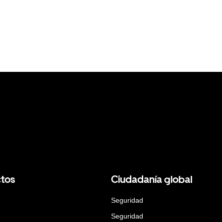
tos
Ciudadanía global
Seguridad
Seguridad