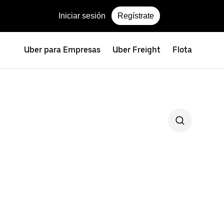
Iniciar sesión
Regístrate
Uber para Empresas
Uber Freight
Flota