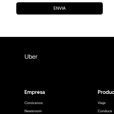
ENVIA
Uber
Empresa
Produc
Conócenos
Viaje
Newsroom
Conduce