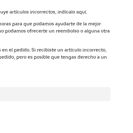
uye artículos incorrectos, indícalo aquí.
 horas para que podamos ayudarte de la mejor
 no podamos ofrecerte un reembolso o alguna otra
 en el pedido. Si recibiste un artículo incorrecto,
edido, pero es posible que tengas derecho a un