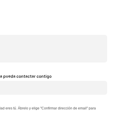
cia pueda contactar contigo
 eres tú. Ábrelo y elige "Confirmar dirección de email" para