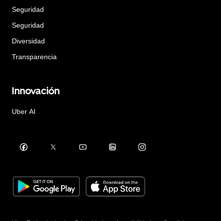
Seguridad
Seguridad
Diversidad
Transparencia
Innovación
Uber AI