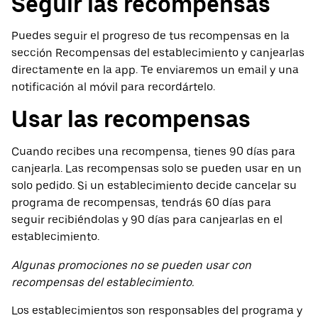
Seguir las recompensas
Puedes seguir el progreso de tus recompensas en la
sección Recompensas del establecimiento y canjearlas
directamente en la app. Te enviaremos un email y una
notificación al móvil para recordártelo.
Usar las recompensas
Cuando recibes una recompensa, tienes 90 días para
canjearla. Las recompensas solo se pueden usar en un
solo pedido. Si un establecimiento decide cancelar su
programa de recompensas, tendrás 60 días para
seguir recibiéndolas y 90 días para canjearlas en el
establecimiento.
Algunas promociones no se pueden usar con
recompensas del establecimiento.
Los establecimientos son responsables del programa y