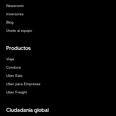
Newsroom
Inversores
Blog
Únete al equipo
Productos
Viaje
Conduce
Uber Eats
Uber para Empresas
Uber Freight
Ciudadanía global