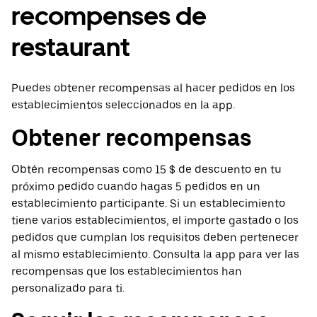
recompenses de
restaurant
Puedes obtener recompensas al hacer pedidos en los
establecimientos seleccionados en la app.
Obtener recompensas
Obtén recompensas como 15 $ de descuento en tu
próximo pedido cuando hagas 5 pedidos en un
establecimiento participante. Si un establecimiento
tiene varios establecimientos, el importe gastado o los
pedidos que cumplan los requisitos deben pertenecer
al mismo establecimiento. Consulta la app para ver las
recompensas que los establecimientos han
personalizado para ti.