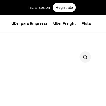
Iniciar sesión
Regístrate
Uber para Empresas
Uber Freight
Flota