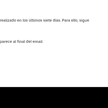
lizado en los últimos siete días. Para ello, sigue
parece al final del email.