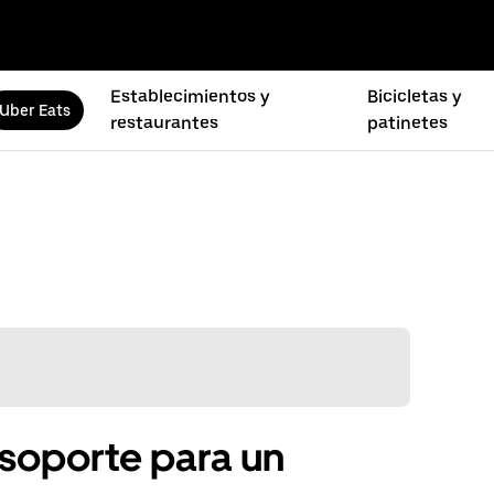
Establecimientos y
Bicicletas y
Uber Eats
restaurantes
patinetes
soporte para un