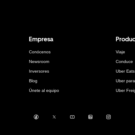
Empresa
Produc
Conócenos
Viaje
Newsroom
Conduce
Inversores
Uber Eats
Blog
Uber par
Únete al equipo
Uber Frei