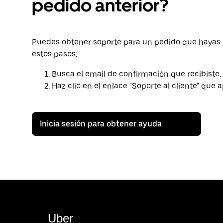
pedido anterior?
Puedes obtener soporte para un pedido que hayas rea
estos pasos:
Busca el email de confirmación que recibiste.
Haz clic en el enlace "Soporte al cliente" que a
Inicia sesión para obtener ayuda
Uber