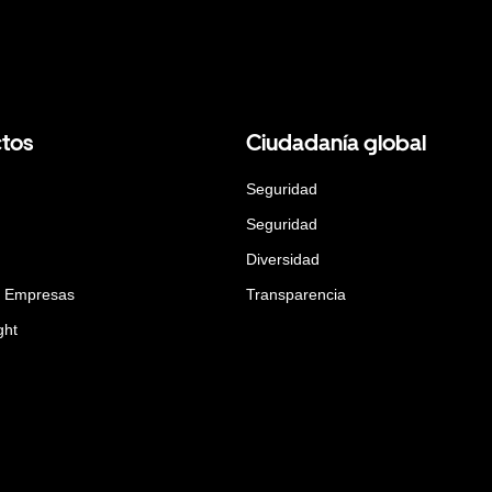
tos
Ciudadanía global
Seguridad
Seguridad
Diversidad
a Empresas
Transparencia
ght