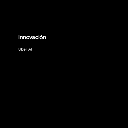
Innovación
Uber AI