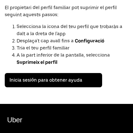
El propietari del perfil familiar pot suprimir el perfil
seguint aquests passos:
Selecciona la icona del teu perfil que trobaràs a
dalt a la dreta de l'app
Desplaça't cap avall fins a
Configuració
Tria el teu perfil familiar
A la part inferior de la pantalla, selecciona
Suprimeix el perfil
Inicia sesión para obtener ayuda
Uber