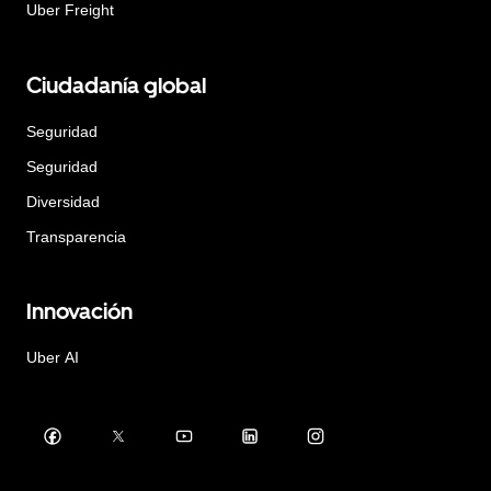
Uber Freight
Ciudadanía global
Seguridad
Seguridad
Diversidad
Transparencia
Innovación
Uber AI