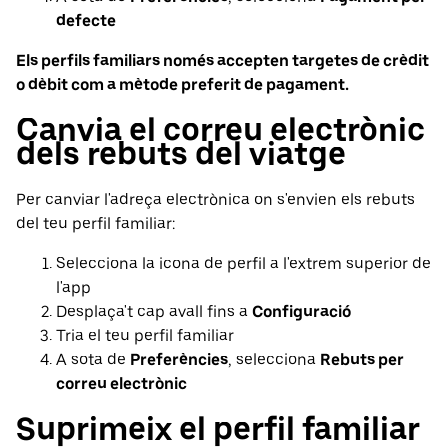
defecte
Els perfils familiars només accepten targetes de crèdit
o dèbit com a mètode preferit de pagament.
Canvia el correu electrònic
dels rebuts del viatge
Per canviar l'adreça electrònica on s'envien els rebuts
del teu perfil familiar:
Selecciona la icona de perfil a l'extrem superior de
l'app
Desplaça't cap avall fins a
Configuració
Tria el teu perfil familiar
A sota de
Preferències
, selecciona
Rebuts per
correu electrònic
Suprimeix el perfil familiar