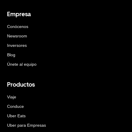
Empresa
Conócenos
Newsroom
Inversores
Blog
Únete al equipo
Productos
Viaje
Conduce
Uber Eats
Uber para Empresas