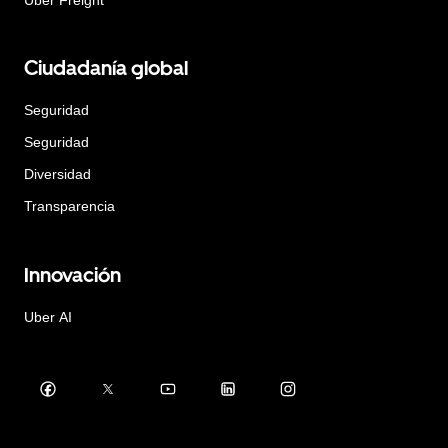
Ciudadanía global
Seguridad
Seguridad
Diversidad
Transparencia
Innovación
Uber AI