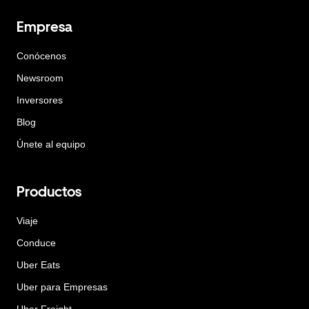
Empresa
Conócenos
Newsroom
Inversores
Blog
Únete al equipo
Productos
Viaje
Conduce
Uber Eats
Uber para Empresas
Uber Freight