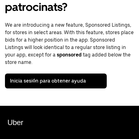
patrocinats?
We are introducing a new feature, Sponsored Listings,
for stores in select areas. With this feature, stores place
bids for a higher position in the app. Sponsored
Listings will look identical to a regular store listing in
your app, except for a
sponsored
tag added below the
store name.
Inicia sesión para obtener ayuda
Uber