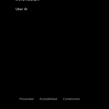
Uber AI
Privacidad
Accesibilidad
Condiciones