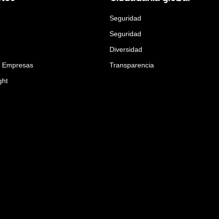
Seguridad
Seguridad
Diversidad
a Empresas
Transparencia
ght