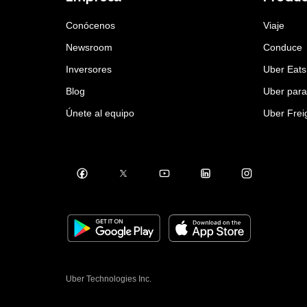
Conócenos
Viaje
Newsroom
Conduce
Inversores
Uber Eats
Blog
Uber par
Únete al equipo
Uber Frei
Uber Technologies Inc.