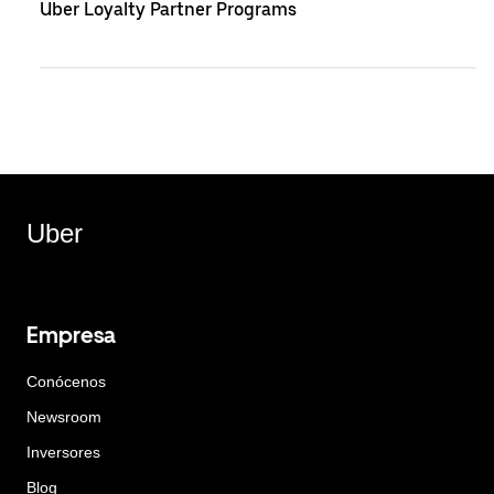
Uber Loyalty Partner Programs
Uber
Empresa
Conócenos
Newsroom
Inversores
Blog