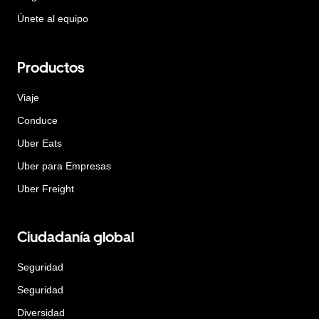
Únete al equipo
Productos
Viaje
Conduce
Uber Eats
Uber para Empresas
Uber Freight
Ciudadanía global
Seguridad
Seguridad
Diversidad