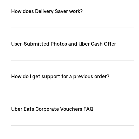
How does Delivery Saver work?
User-Submitted Photos and Uber Cash Offer
How do I get support for a previous order?
Uber Eats Corporate Vouchers FAQ