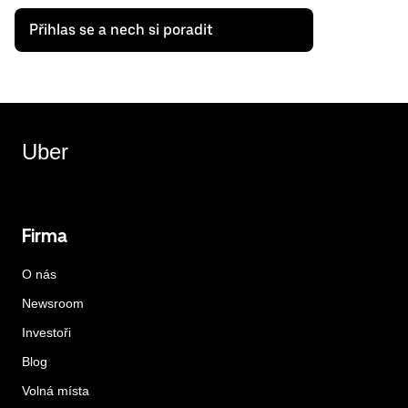
Přihlas se a nech si poradit
Uber
Firma
O nás
Newsroom
Investoři
Blog
Volná místa