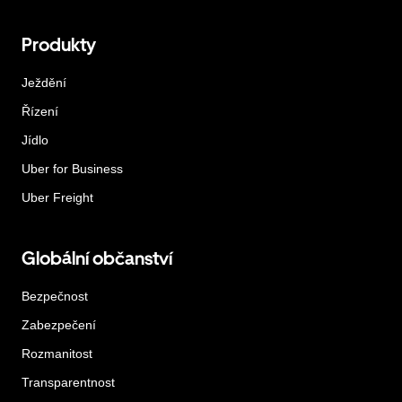
Produkty
Ježdění
Řízení
Jídlo
Uber for Business
Uber Freight
Globální občanství
Bezpečnost
Zabezpečení
Rozmanitost
Transparentnost