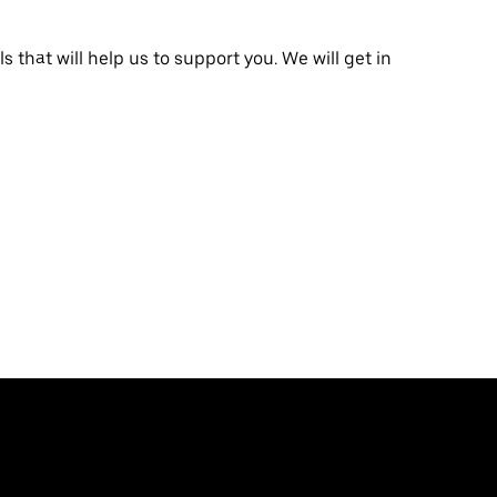
that will help us to support you. We will get in