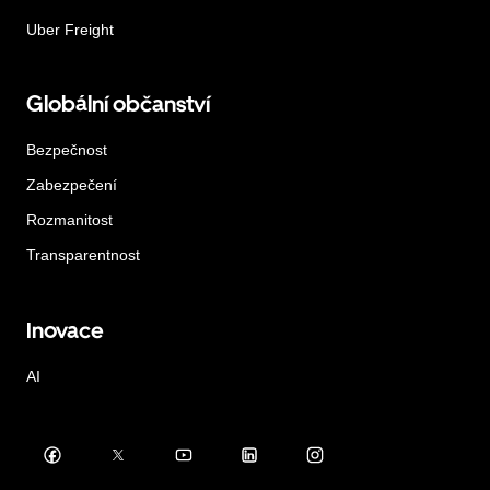
Uber Freight
Globální občanství
Bezpečnost
Zabezpečení
Rozmanitost
Transparentnost
Inovace
AI