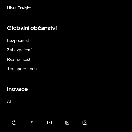
Uber Freight
Globální občanství
Bezpečnost
Zabezpečení
Rozmanitost
Transparentnost
Inovace
AI