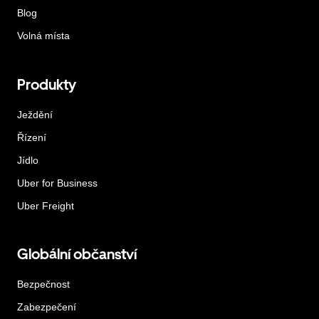
Blog
Volná místa
Produkty
Ježdění
Řízení
Jídlo
Uber for Business
Uber Freight
Globální občanství
Bezpečnost
Zabezpečení