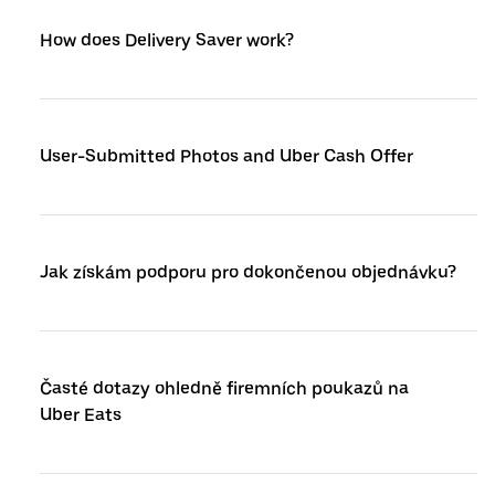
How does Delivery Saver work?
User-Submitted Photos and Uber Cash Offer
Jak získám podporu pro dokončenou objednávku?
Časté dotazy ohledně firemních poukazů na
Uber Eats