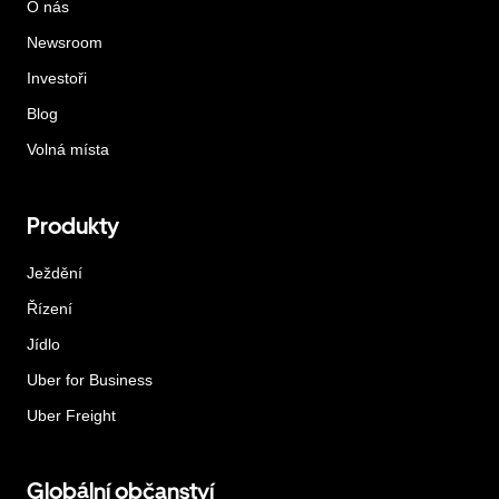
O nás
Newsroom
Investoři
Blog
Volná místa
Produkty
Ježdění
Řízení
Jídlo
Uber for Business
Uber Freight
Globální občanství