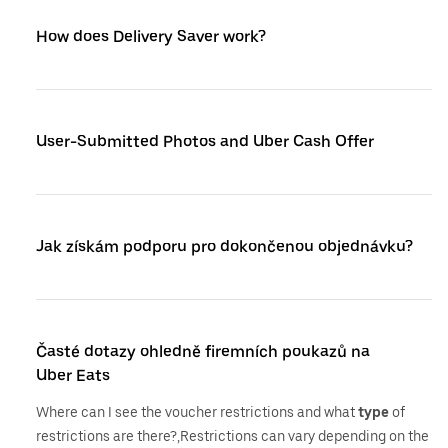
How does Delivery Saver work?
User-Submitted Photos and Uber Cash Offer
Jak získám podporu pro dokončenou objednávku?
Časté dotazy ohledně firemních poukazů na
Uber Eats
Where can I see the voucher restrictions and what
type
of
restrictions are there?,Restrictions can vary depending on the