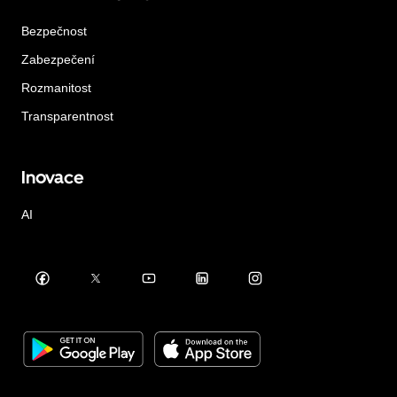
Bezpečnost
Zabezpečení
Rozmanitost
Transparentnost
Inovace
AI