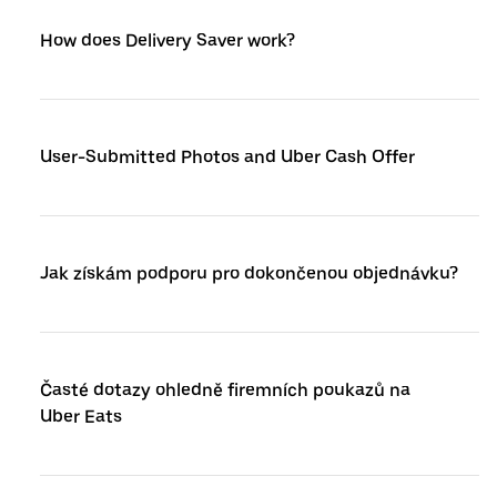
How does Delivery Saver work?
User-Submitted Photos and Uber Cash Offer
Jak získám podporu pro dokončenou objednávku?
Časté dotazy ohledně firemních poukazů na
Uber Eats