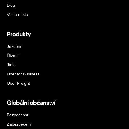
Blog
Volná místa
Produkty
Ježdění
Řízení
Jídlo
Uber for Business
Uber Freight
Globální občanství
Bezpečnost
Zabezpečení