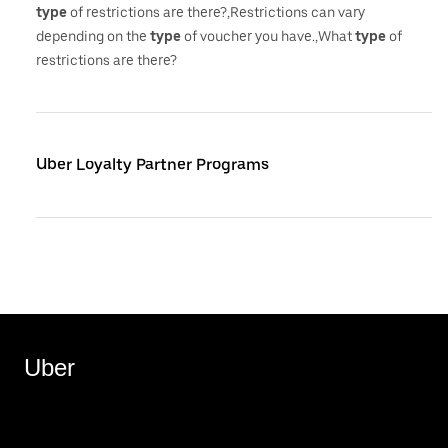
type
of restrictions are there?,Restrictions can vary
depending on the
type
of voucher you have.,What
type
of
restrictions are there?
Uber Loyalty Partner Programs
Uber