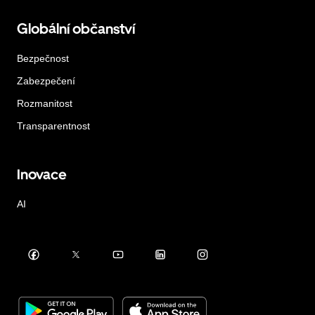
Globální občanství
Bezpečnost
Zabezpečení
Rozmanitost
Transparentnost
Inovace
AI