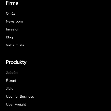
Firma
O nás
Newsroom
Investoři
Blog
Volná místa
Produkty
Ježdění
Řízení
Jídlo
Uber for Business
Uber Freight