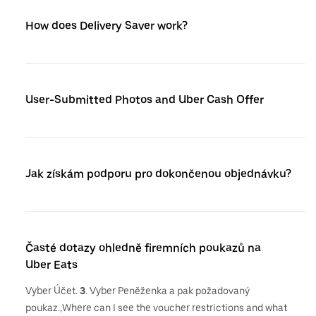
How does Delivery Saver work?
User-Submitted Photos and Uber Cash Offer
Jak získám podporu pro dokončenou objednávku?
Časté dotazy ohledně firemních poukazů na
Uber Eats
Vyber Účet.
3
. Vyber Peněženka a pak požadovaný
poukaz.,Where can I see the voucher restrictions and what