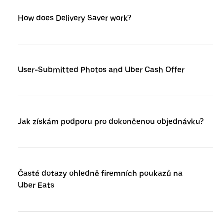
How does Delivery Saver work?
User-Submitted Photos and Uber Cash Offer
Jak získám podporu pro dokončenou objednávku?
Časté dotazy ohledně firemních poukazů na
Uber Eats