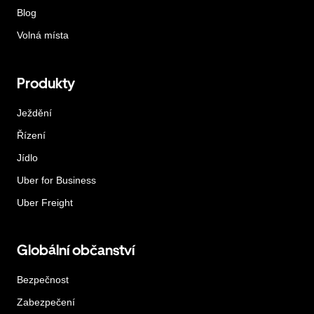
Blog
Volná místa
Produkty
Ježdění
Řízení
Jídlo
Uber for Business
Uber Freight
Globální občanství
Bezpečnost
Zabezpečení