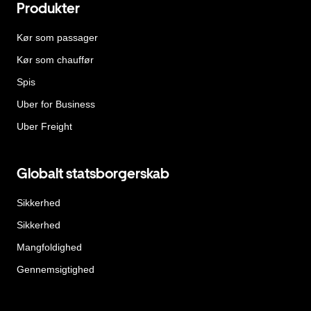
Produkter
Kør som passager
Kør som chauffør
Spis
Uber for Business
Uber Freight
Globalt statsborgerskab
Sikkerhed
Sikkerhed
Mangfoldighed
Gennemsigtighed