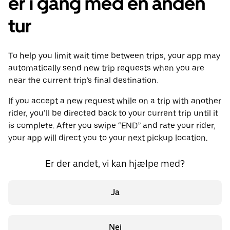
er i gang med en anden
tur
To help you limit wait time between trips, your app may
automatically send new trip requests when you are
near the current trip’s final destination.
If you accept a new request while on a trip with another
rider, you’ll be directed back to your current trip until it
is complete. After you swipe “END” and rate your rider,
your app will direct you to your next pickup location.
Er der andet, vi kan hjælpe med?
Ja
Nej