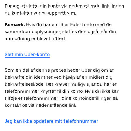
Forsøg at slette din konto via nedenstående link, inden
du kontakter vores supportteam.
Bemærk:
Hvis du har en Uber Eats-konto med de
samme kontooplysninger, slettes den også, når din
anmodning er blevet udført.
Slet min Uber-konto
Som en del af denne proces beder Uber dig om at
bekræfte din identitet ved hjælp af en midlertidig
bekræftelseskode. Det kræver muligvis, at du har et
telefonnummer knyttet til din konto. Hvis du ikke kan
tilføje et telefonnummer i dine kontoindstillinger, så
kontakt os via nedenstående link.
Jeg kan ikke opdatere mit telefonnummer