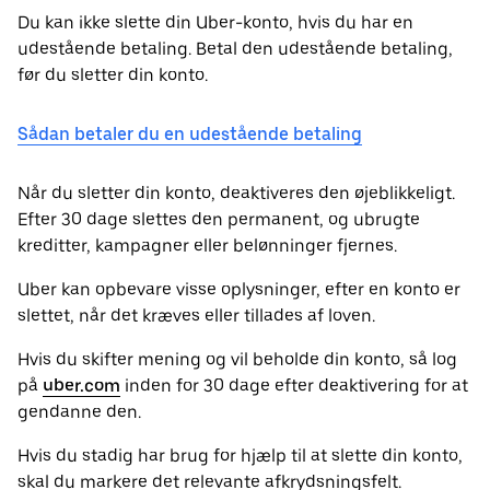
Du kan ikke slette din Uber-konto, hvis du har en
udestående betaling. Betal den udestående betaling,
før du sletter din konto.
Sådan betaler du en udestående betaling
Når du sletter din konto, deaktiveres den øjeblikkeligt.
Efter 30 dage slettes den permanent, og ubrugte
kreditter, kampagner eller belønninger fjernes.
Uber kan opbevare visse oplysninger, efter en konto er
slettet, når det kræves eller tillades af loven.
Hvis du skifter mening og vil beholde din konto, så log
på
uber.com
inden for 30 dage efter deaktivering for at
gendanne den.
Hvis du stadig har brug for hjælp til at slette din konto,
skal du markere det relevante afkrydsningsfelt.