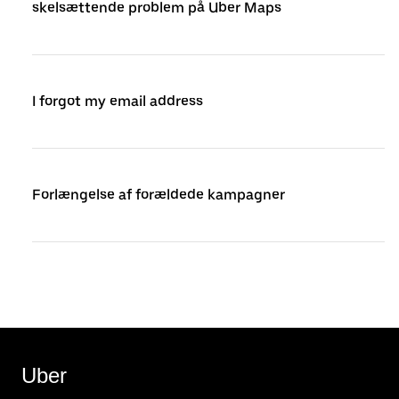
skelsættende problem på Uber Maps
I forgot my email address
Forlængelse af forældede kampagner
Uber