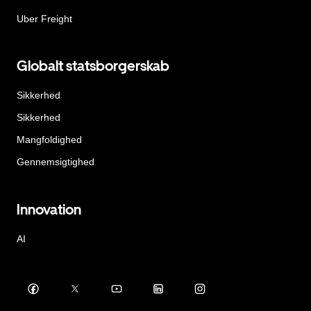
Uber Freight
Globalt statsborgerskab
Sikkerhed
Sikkerhed
Mangfoldighed
Gennemsigtighed
Innovation
AI