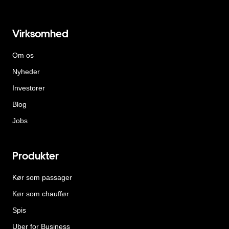
Virksomhed
Om os
Nyheder
Investorer
Blog
Jobs
Produkter
Kør som passager
Kør som chauffør
Spis
Uber for Business