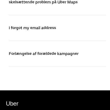
skelsættende problem på Uber Maps
I forgot my email address
Forlængelse af forældede kampagner
Uber