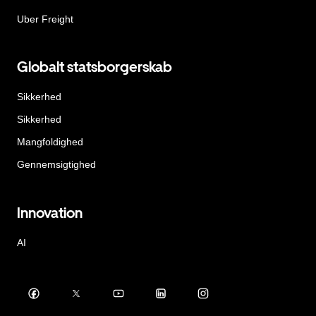
Uber Freight
Globalt statsborgerskab
Sikkerhed
Sikkerhed
Mangfoldighed
Gennemsigtighed
Innovation
AI