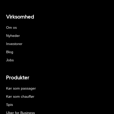
Virksomhed
Om os
Nyheder
Investorer
Blog
Jobs
Produkter
Kør som passager
Kør som chauffør
Spis
Uber for Business