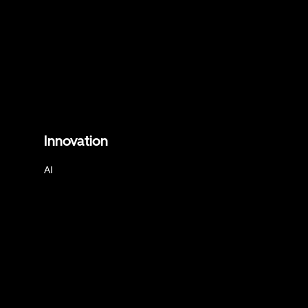
Innovation
AI