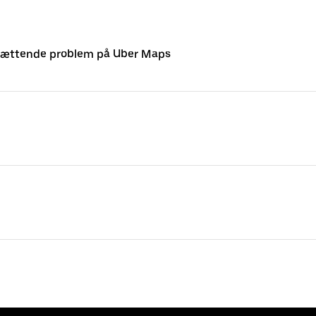
lsættende problem på Uber Maps