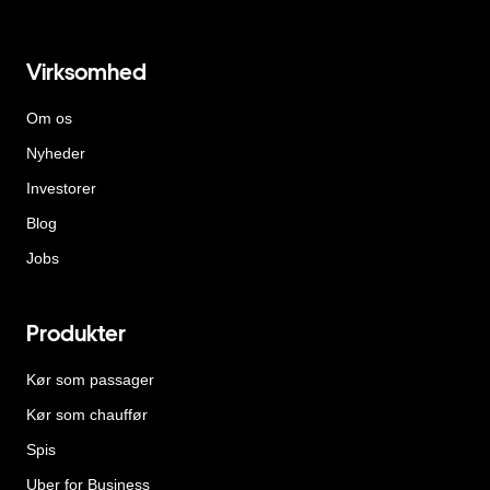
Virksomhed
Om os
Nyheder
Investorer
Blog
Jobs
Produkter
Kør som passager
Kør som chauffør
Spis
Uber for Business