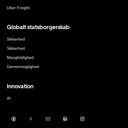
Uber Freight
Globalt statsborgerskab
Sikkerhed
Sikkerhed
Mangfoldighed
Gennemsigtighed
Innovation
AI