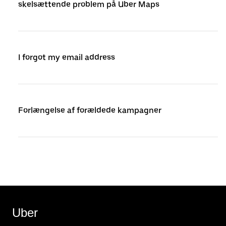
skelsættende problem på Uber Maps
I forgot my email address
Forlængelse af forældede kampagner
Uber