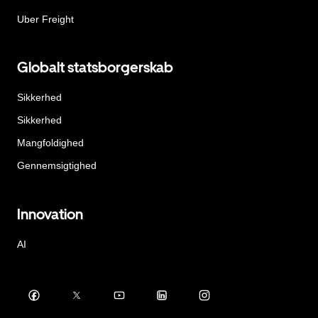
Uber Freight
Globalt statsborgerskab
Sikkerhed
Sikkerhed
Mangfoldighed
Gennemsigtighed
Innovation
AI