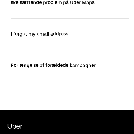
skelsættende problem på Uber Maps
I forgot my email address
Forlængelse af forældede kampagner
Uber