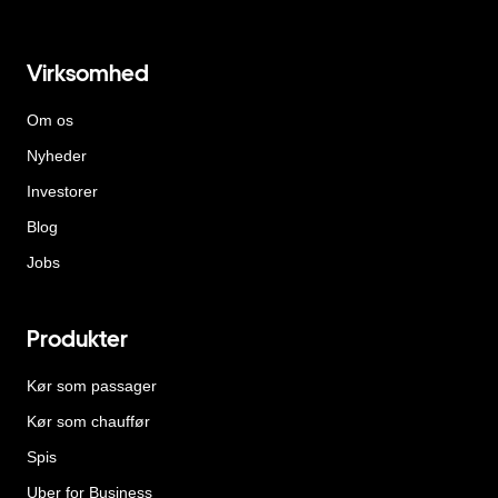
Virksomhed
Om os
Nyheder
Investorer
Blog
Jobs
Produkter
Kør som passager
Kør som chauffør
Spis
Uber for Business