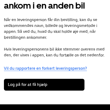
ankom i en anden bil
Når en leveringsperson får din bestilling, kan du se
vedkommendes navn, billede og leveringsmetode i
appen. Så ved du, hvad du skal holde øje med, når
bestillingen ankommer.
Hvis leveringspersonens bil ikke stemmer overens med
den, der vises i appen, kan du fortælle os det nedenfor.
Vil du rapportere en forkert leveringsperson?
Log på for at få hjælp