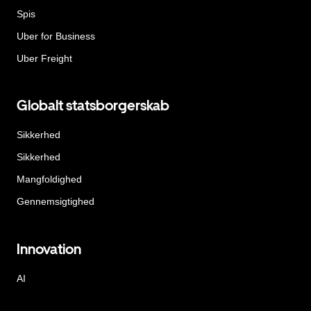
Spis
Uber for Business
Uber Freight
Globalt statsborgerskab
Sikkerhed
Sikkerhed
Mangfoldighed
Gennemsigtighed
Innovation
AI