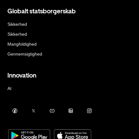
Globalt statsborgerskab
Sikkerhed
Sikkerhed
Mangfoldighed
Gennemsigtighed
Innovation
AI