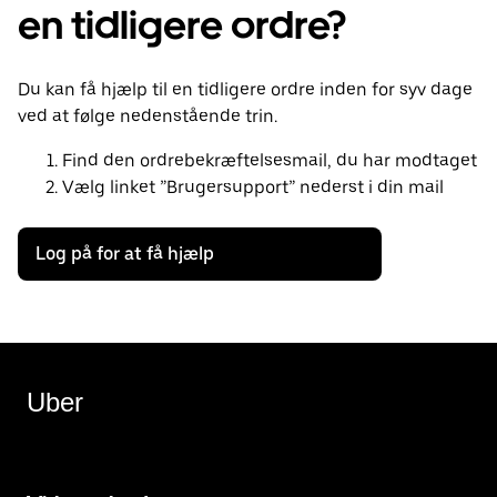
en tidligere ordre?
Du kan få hjælp til en tidligere ordre inden for syv dage
ved at følge nedenstående trin.
Find den ordrebekræftelsesmail, du har modtaget
Vælg linket ”Brugersupport” nederst i din mail
Log på for at få hjælp
Uber