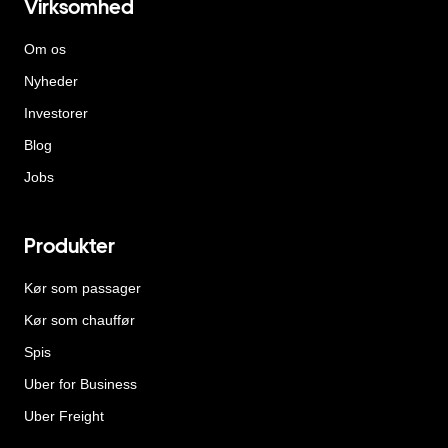
Virksomhed
Om os
Nyheder
Investorer
Blog
Jobs
Produkter
Kør som passager
Kør som chauffør
Spis
Uber for Business
Uber Freight