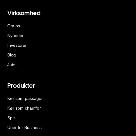
Virksomhed
Om os
Nyheder
Investorer
Blog
Jobs
Produkter
Kør som passager
Kør som chauffør
Spis
Uber for Business