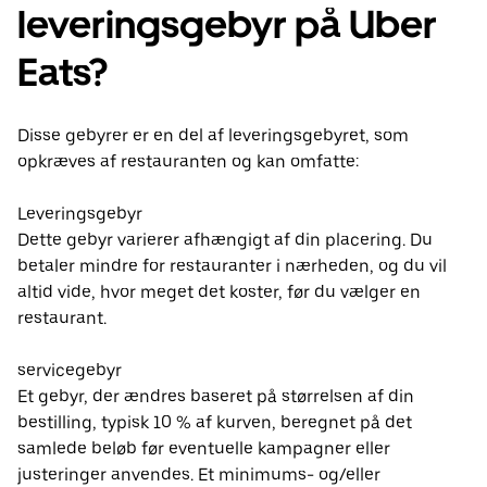
leveringsgebyr på Uber
Eats?
Disse gebyrer er en del af leveringsgebyret, som
opkræves af restauranten og kan omfatte:
Leveringsgebyr
Dette gebyr varierer afhængigt af din placering. Du
betaler mindre for restauranter i nærheden, og du vil
altid vide, hvor meget det koster, før du vælger en
restaurant.
servicegebyr
Et gebyr, der ændres baseret på størrelsen af din
bestilling, typisk 10 % af kurven, beregnet på det
samlede beløb før eventuelle kampagner eller
justeringer anvendes. Et minimums- og/eller