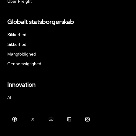
Uber Freight
Globalt statsborgerskab
Sikkerhed
Sikkerhed
Mangfoldighed
Gennemsigtighed
Innovation
AI