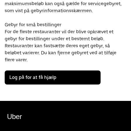
maksimumsbeløb kan også gælde for servicegebyret,
som vist på gebyrinformationsskærmen.
Gebyr for små bestillinger
For de fleste restauranter vil der blive opkrævet et
gebyr for bestillinger under et bestemt beløb.
Restauranter kan fastsætte deres eget gebyr, så
beløbet varierer. Du kan fjerne gebyret ved at tilføje
flere varer.
Log på for at få hjælp
Uber