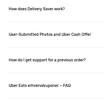
How does Delivery Saver work?
User-Submitted Photos and Uber Cash Offer
How do I get support for a previous order?
Uber Eats erhvervskuponer – FAQ