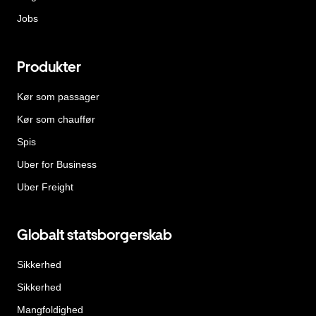
Jobs
Produkter
Kør som passager
Kør som chauffør
Spis
Uber for Business
Uber Freight
Globalt statsborgerskab
Sikkerhed
Sikkerhed
Mangfoldighed