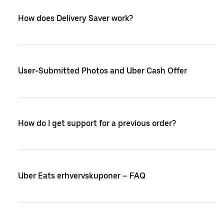
How does Delivery Saver work?
User-Submitted Photos and Uber Cash Offer
How do I get support for a previous order?
Uber Eats erhvervskuponer – FAQ