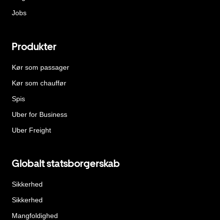
Jobs
Produkter
Kør som passager
Kør som chauffør
Spis
Uber for Business
Uber Freight
Globalt statsborgerskab
Sikkerhed
Sikkerhed
Mangfoldighed