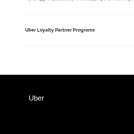
Uber Loyalty Partner Programs
Uber