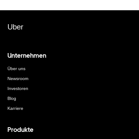
Uber
Unternehmen
Über uns
Newsroom
Investoren
Blog
Karriere
Produkte