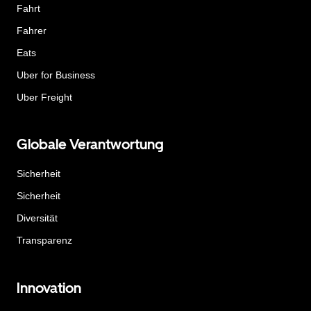
Fahrt
Fahrer
Eats
Uber for Business
Uber Freight
Globale Verantwortung
Sicherheit
Sicherheit
Diversität
Transparenz
Innovation