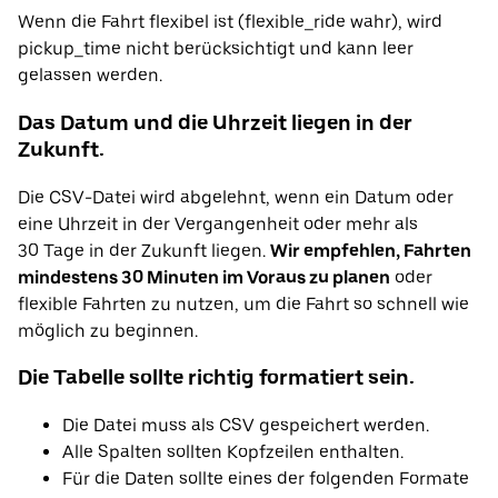
Wenn die Fahrt flexibel ist (flexible_ride wahr), wird
pickup_time nicht berücksichtigt und kann leer
gelassen werden.
Das Datum und die Uhrzeit liegen in der
Zukunft.
Die CSV-Datei wird abgelehnt, wenn ein Datum oder
eine Uhrzeit in der Vergangenheit oder mehr als
30 Tage in der Zukunft liegen.
Wir empfehlen, Fahrten
mindestens 30 Minuten im Voraus zu planen
oder
flexible Fahrten zu nutzen, um die Fahrt so schnell wie
möglich zu beginnen.
Die Tabelle sollte richtig formatiert sein.
Die Datei muss als CSV gespeichert werden.
Alle Spalten sollten Kopfzeilen enthalten.
Für die Daten sollte eines der folgenden Formate