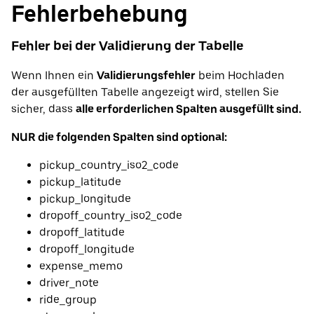
Fehlerbehebung
Fehler bei der Validierung der Tabelle
Wenn Ihnen ein
Validierungsfehler
beim Hochladen
der ausgefüllten Tabelle angezeigt wird, stellen Sie
sicher, dass
alle erforderlichen Spalten ausgefüllt sind.
NUR die folgenden Spalten sind optional:
pickup_country_iso2_code
pickup_latitude
pickup_longitude
dropoff_country_iso2_code
dropoff_latitude
dropoff_longitude
expense_memo
driver_note
ride_group