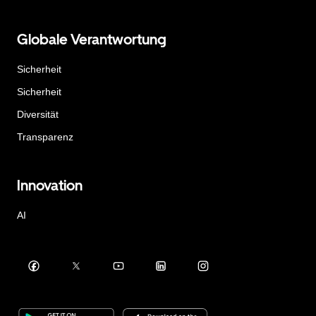
Globale Verantwortung
Sicherheit
Sicherheit
Diversität
Transparenz
Innovation
AI