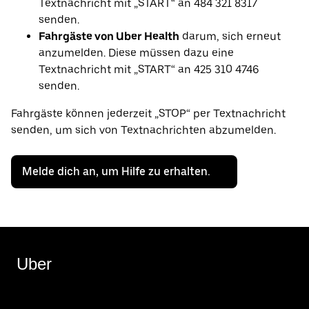
Textnachricht mit „START“ an 484 321 8317
senden.
Fahrgäste von Uber Health
darum, sich erneut
anzumelden. Diese müssen dazu eine
Textnachricht mit „START“ an 425 310 4746
senden.
Fahrgäste können jederzeit „STOP“ per Textnachricht
senden, um sich von Textnachrichten abzumelden.
Melde dich an, um Hilfe zu erhalten.
Uber