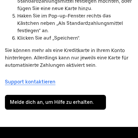
Standardzahlungsmittel festlegen möchten, oder
fügen Sie eine neue Karte hinzu.
Haken Sie im Pop-up-Fenster rechts das
Kästchen neben „Als Standardzahlungsmittel
festlegen“ an.
Klicken Sie auf „Speichern“.
Sie können mehr als eine Kreditkarte in Ihrem Konto
hinterlegen. Allerdings kann nur jeweils eine Karte für
automatisierte Zahlungen aktiviert sein.
Support kontaktieren
Melde dich an, um Hilfe zu erhalten.