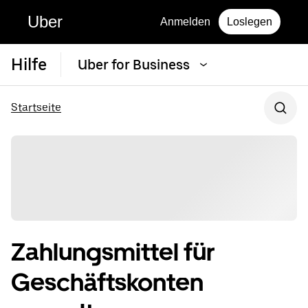
Uber
Anmelden
Loslegen
Hilfe
Uber for Business
Startseite
Zahlungsmittel für
Geschäftskonten