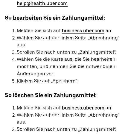
help@health.uber.com
So bearbeiten Sie ein Zahlungsmittel:
Melden Sie sich auf
business.uber.com
an.
Wählen Sie auf der linken Seite „Abrechnung“
aus.
Scrollen Sie nach unten zu „Zahlungsmittel“.
Wählen Sie die Karte aus, die Sie bearbeiten
möchten, und nehmen Sie die notwendigen
Änderungen vor.
Klicken Sie auf „Speichern“.
So löschen Sie ein Zahlungsmittel:
Melden Sie sich auf
business.uber.com
an.
Wählen Sie auf der linken Seite „Abrechnung“
aus.
Scrollen Sie nach unten zu „Zahlungsmittel“.