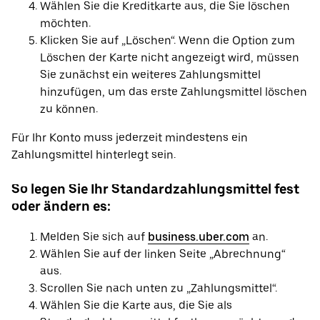
Wählen Sie die Kreditkarte aus, die Sie löschen
möchten.
Klicken Sie auf „Löschen“. Wenn die Option zum
Löschen der Karte nicht angezeigt wird, müssen
Sie zunächst ein weiteres Zahlungsmittel
hinzufügen, um das erste Zahlungsmittel löschen
zu können.
Für Ihr Konto muss jederzeit mindestens ein
Zahlungsmittel hinterlegt sein.
So legen Sie Ihr Standardzahlungsmittel fest
oder ändern es:
Melden Sie sich auf
business.uber.com
an.
Wählen Sie auf der linken Seite „Abrechnung“
aus.
Scrollen Sie nach unten zu „Zahlungsmittel“.
Wählen Sie die Karte aus, die Sie als