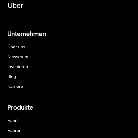
Uber
Unternehmen
Über uns
Newsroom
Investoren
Blog
Karriere
Produkte
Fahrt
Fahrer