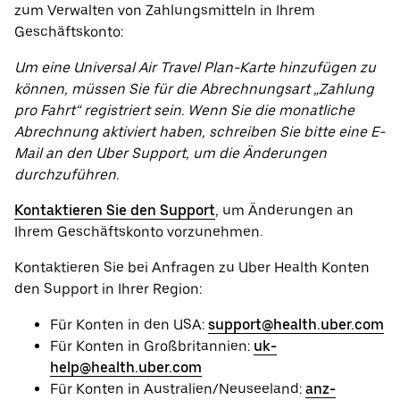
zum Verwalten von Zahlungsmitteln in Ihrem
Geschäftskonto:
Um eine Universal Air Travel Plan-Karte hinzufügen zu
können, müssen Sie für die Abrechnungsart „Zahlung
pro Fahrt“ registriert sein. Wenn Sie die monatliche
Abrechnung aktiviert haben, schreiben Sie bitte eine E-
Mail an den Uber Support, um die Änderungen
durchzuführen.
Kontaktieren Sie den Support
, um Änderungen an
Ihrem Geschäftskonto vorzunehmen.
Kontaktieren Sie bei Anfragen zu Uber Health Konten
den Support in Ihrer Region:
Für Konten in den USA:
support@health.uber.com
Für Konten in Großbritannien:
uk-
help@health.uber.com
Für Konten in Australien/Neuseeland:
anz-