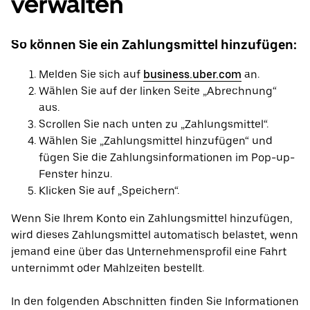
verwalten
So können Sie ein Zahlungsmittel hinzufügen:
Melden Sie sich auf
business.uber.com
an.
Wählen Sie auf der linken Seite „Abrechnung“
aus.
Scrollen Sie nach unten zu „Zahlungsmittel“.
Wählen Sie „Zahlungsmittel hinzufügen“ und
fügen Sie die Zahlungsinformationen im Pop-up-
Fenster hinzu.
Klicken Sie auf „Speichern“.
Wenn Sie Ihrem Konto ein Zahlungsmittel hinzufügen,
wird dieses Zahlungsmittel automatisch belastet, wenn
jemand eine über das Unternehmensprofil eine Fahrt
unternimmt oder Mahlzeiten bestellt.
In den folgenden Abschnitten finden Sie Informationen