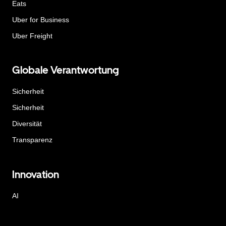
Eats
Uber for Business
Uber Freight
Globale Verantwortung
Sicherheit
Sicherheit
Diversität
Transparenz
Innovation
AI