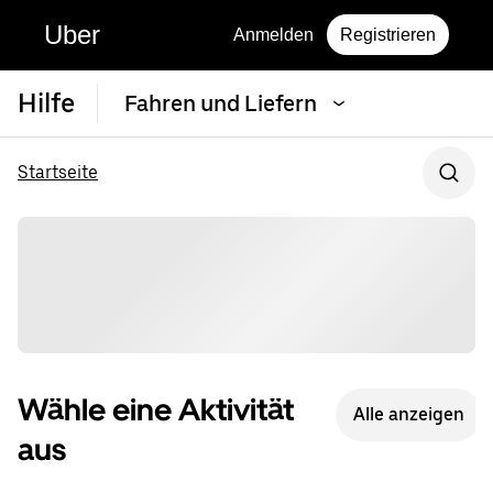
Uber
Anmelden
Registrieren
Hilfe
Fahren und Liefern
Startseite
Wähle eine Aktivität
Alle anzeigen
aus