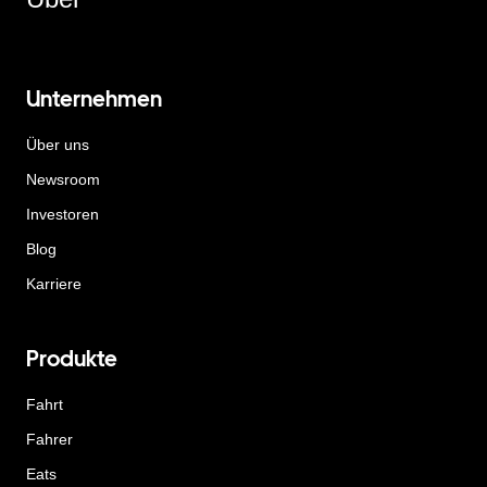
Unternehmen
Über uns
Newsroom
Investoren
Blog
Karriere
Produkte
Fahrt
Fahrer
Eats