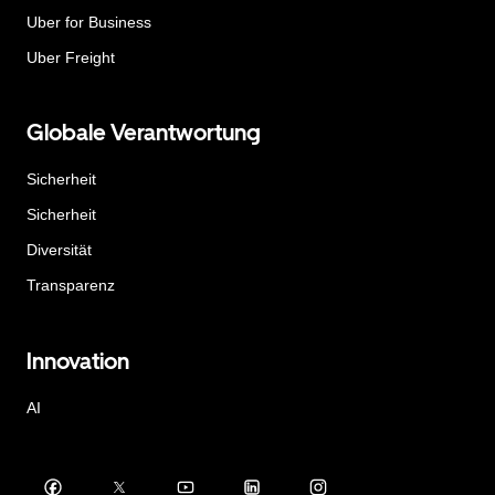
Uber for Business
Uber Freight
Globale Verantwortung
Sicherheit
Sicherheit
Diversität
Transparenz
Innovation
AI