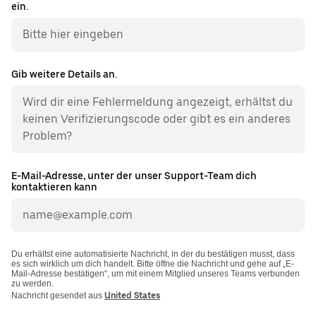
ein.
Gib weitere Details an.
E-Mail-Adresse, unter der unser Support-Team dich
kontaktieren kann
Du erhältst eine automatisierte Nachricht, in der du bestätigen musst, dass
es sich wirklich um dich handelt. Bitte öffne die Nachricht und gehe auf „E-
Mail-Adresse bestätigen“, um mit einem Mitglied unseres Teams verbunden
zu werden.
Nachricht gesendet aus
United States