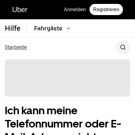
Uber
Anmelden
Registrieren
Hilfe
Fahrgäste
Startseite
Ich kann meine
Telefonnummer oder E-