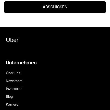
ABSCHICKEN
Uber
Unternehmen
Über uns
Newsroom
Investoren
Blog
Karriere