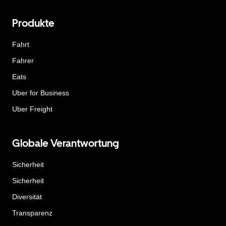
Produkte
Fahrt
Fahrer
Eats
Uber for Business
Uber Freight
Globale Verantwortung
Sicherheit
Sicherheit
Diversität
Transparenz