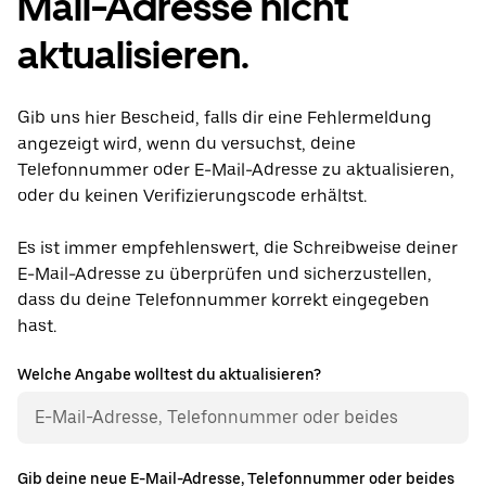
Mail-Adresse nicht
aktualisieren.
Gib uns hier Bescheid, falls dir eine Fehlermeldung
angezeigt wird, wenn du versuchst, deine
Telefonnummer oder E-Mail-Adresse zu aktualisieren,
oder du keinen Verifizierungscode erhältst.
Es ist immer empfehlenswert, die Schreibweise deiner
E-Mail-Adresse zu überprüfen und sicherzustellen,
dass du deine Telefonnummer korrekt eingegeben
hast.
Welche Angabe wolltest du aktualisieren?
Gib deine neue E-Mail-Adresse, Telefonnummer oder beides