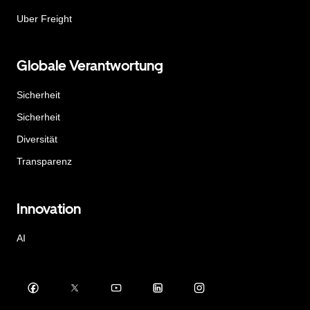
Uber Freight
Globale Verantwortung
Sicherheit
Sicherheit
Diversität
Transparenz
Innovation
AI