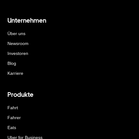
Unternehmen
Über uns
Newsroom
Investoren
Blog
Karriere
Produkte
Fahrt
Fahrer
Eats
Uber for Business