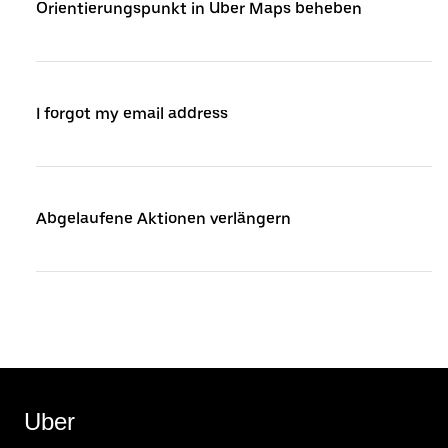
Orientierungspunkt in Uber Maps beheben
I forgot my email address
Abgelaufene Aktionen verlängern
Uber