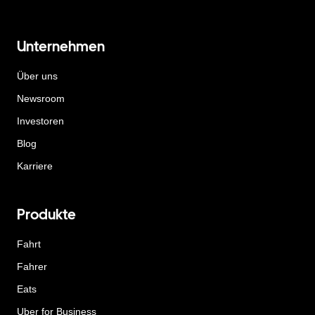
Unternehmen
Über uns
Newsroom
Investoren
Blog
Karriere
Produkte
Fahrt
Fahrer
Eats
Uber for Business