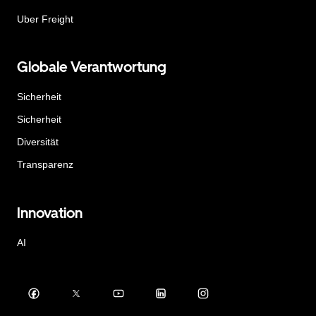
Uber Freight
Globale Verantwortung
Sicherheit
Sicherheit
Diversität
Transparenz
Innovation
AI