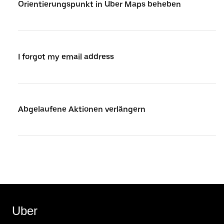
Orientierungspunkt in Uber Maps beheben
I forgot my email address
Abgelaufene Aktionen verlängern
Uber